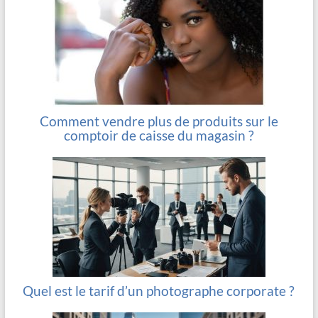
Comment vendre plus de produits sur le
comptoir de caisse du magasin ?
Quel est le tarif d’un photographe corporate ?