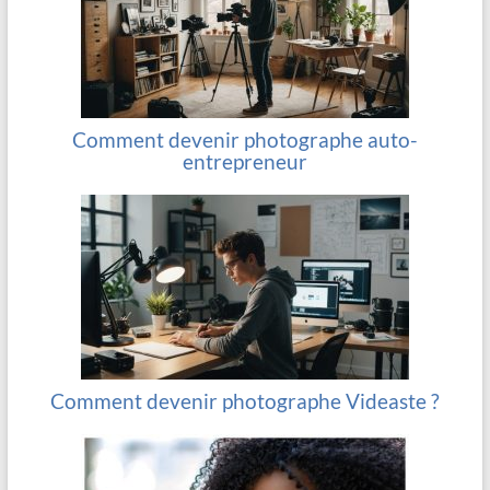
Comment devenir photographe auto-
entrepreneur
Comment devenir photographe Videaste ?