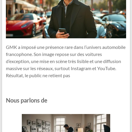
GMK a imposé une présence rare dans l’univers automobile
francophone. Son image repose sur des voitures
d’exception, une mise en scène très lisible et une diffusion
massive sur les réseaux, surtout Instagram et YouTube.
Résultat, le public ne retient pas
Nous parlons de