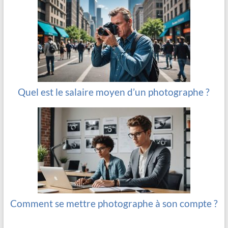
Quel est le salaire moyen d’un photographe ?
Comment se mettre photographe à son compte ?