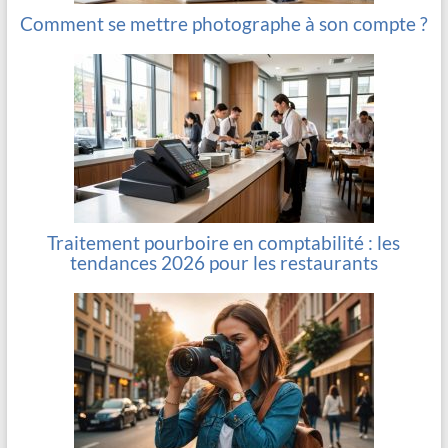
Comment se mettre photographe à son compte ?
Traitement pourboire en comptabilité : les
tendances 2026 pour les restaurants