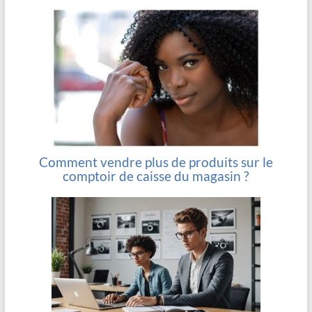
Comment vendre plus de produits sur le
comptoir de caisse du magasin ?