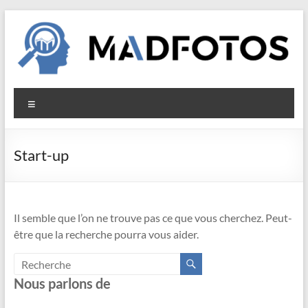
Aller
au
contenu
Madfotos
Menu
Start-up
Il semble que l’on ne trouve pas ce que vous cherchez. Peut-
être que la recherche pourra vous aider.
Nous parlons de