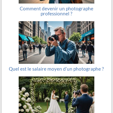
Comment devenir un photographe
professionnel ?
Quel est le salaire moyen d’un photographe ?