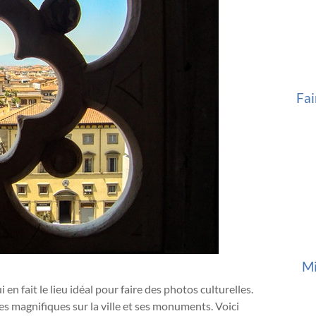
Fai
Mi
i en fait le lieu idéal pour faire des photos culturelles.
es magnifiques sur la ville et ses monuments. Voici