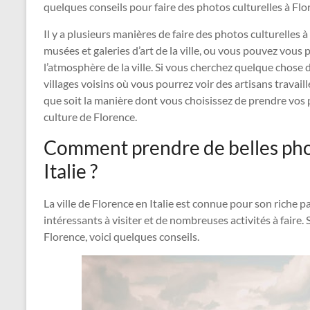
quelques conseils pour faire des photos culturelles à Flo
Il y a plusieurs manières de faire des photos culturelles 
musées et galeries d’art de la ville, ou vous pouvez vous
l’atmosphère de la ville. Si vous cherchez quelque chose
villages voisins où vous pourrez voir des artisans travail
que soit la manière dont vous choisissez de prendre vos p
culture de Florence.
Comment prendre de belles phot
Italie ?
La ville de Florence en Italie est connue pour son riche p
intéressants à visiter et de nombreuses activités à faire.
Florence, voici quelques conseils.