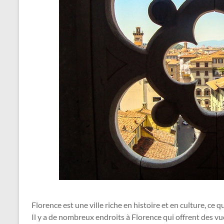
Florence est une ville riche en histoire et en culture, ce qu
Il y a de nombreux endroits à Florence qui offrent des vu