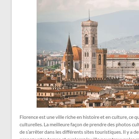
Florence est une ville riche en histoire et en culture, ce q
culturelles. La meilleure façon de prendre des photos cul
de s’arrêter dans les différents sites touristiques. Il y 