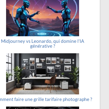
Midjourney vs Leonardo, qui domine l’IA
générative ?
ment faire une grille tarifaire photographe ?