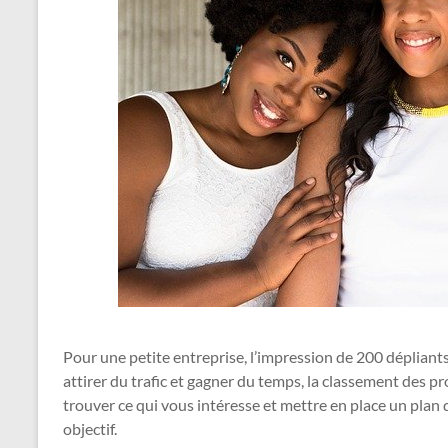
Pour une petite entreprise, l’impression de 200 dépliants
attirer du trafic et gagner du temps, la classement des p
trouver ce qui vous intéresse et mettre en place un plan d
objectif.