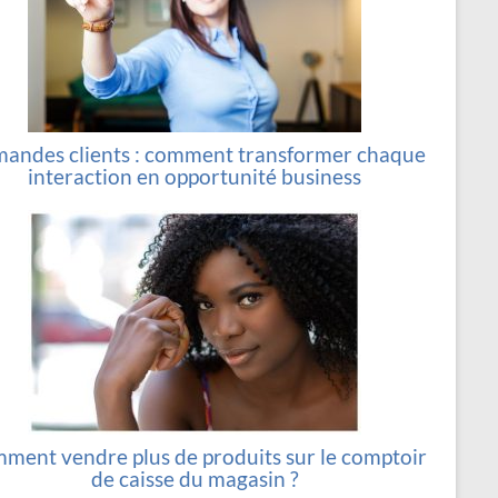
andes clients : comment transformer chaque
interaction en opportunité business
ment vendre plus de produits sur le comptoir
de caisse du magasin ?