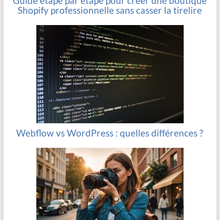
Guide étape par étape pour créer une boutique
Shopify professionnelle sans casser la tirelire
Webflow vs WordPress : quelles différences ?