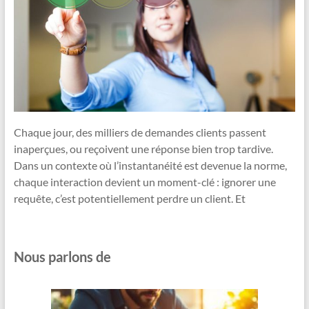
Chaque jour, des milliers de demandes clients passent
inaperçues, ou reçoivent une réponse bien trop tardive.
Dans un contexte où l’instantanéité est devenue la norme,
chaque interaction devient un moment-clé : ignorer une
requête, c’est potentiellement perdre un client. Et
Nous parlons de