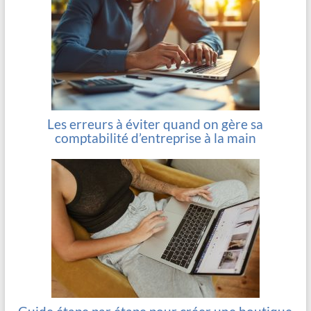
Les erreurs à éviter quand on gère sa
comptabilité d’entreprise à la main