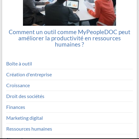
Comment un outil comme MyPeopleDOC peut
améliorer la productivité en ressources
humaines ?
Boîte à outil
Création d'entreprise
Croissance
Droit des sociétés
Finances
Marketing digital
Ressources humaines