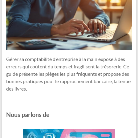
Gérer sa comptabilité d’entreprise à la main expose à des
erreurs qui coûtent du temps et fragilisent la trésorerie. Ce
guide présente les pièges les plus fréquents et propose des
bonnes pratiques pour le rapprochement bancaire, la tenue
des livres,
Nous parlons de