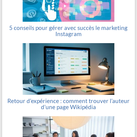
5 conseils pour gérer avec succès le marketing
Instagram
Retour d’expérience : comment trouver l’auteur
d’une page Wikipédia