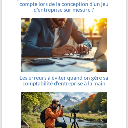
compte lors de la conception d’un jeu
d’entreprise sur mesure ?
Les erreurs à éviter quand on gère sa
comptabilité d’entreprise à la main